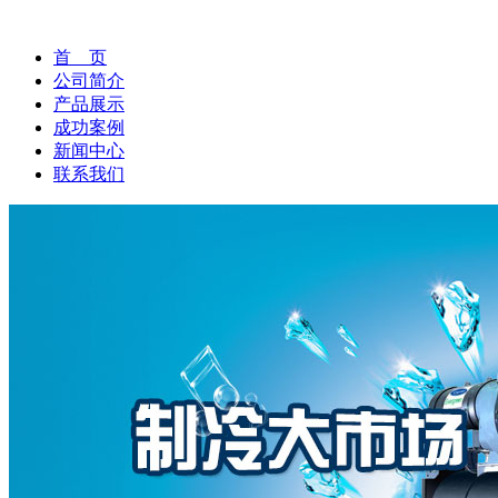
首 页
公司简介
产品展示
成功案例
新闻中心
联系我们