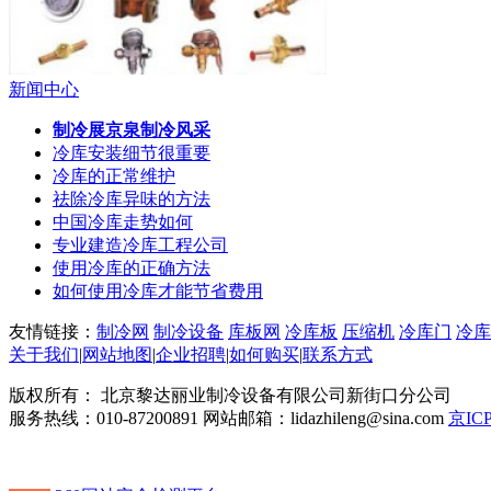
新闻中心
制冷展京泉制冷风采
冷库安装细节很重要
冷库的正常维护
祛除冷库异味的方法
中国冷库走势如何
专业建造冷库工程公司
使用冷库的正确方法
如何使用冷库才能节省费用
友情链接：
制冷网
制冷设备
库板网
冷库板
压缩机
冷库门
冷库
关于我们
|
网站地图
|
企业招聘
|
如何购买
|
联系方式
版权所有： 北京黎达丽业制冷设备有限公司新街口分公司
服务热线：010-87200891 网站邮箱：lidazhileng@sina.com
京ICP